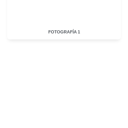
FOTOGRAFÍA 1