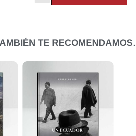
TAMBIÉN TE RECOMENDAMOS