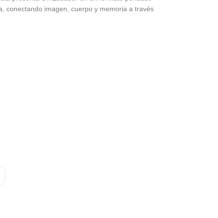
ua, conectando imagen, cuerpo y memoria a través