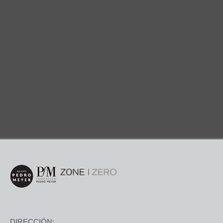
DIRECCIÓN: