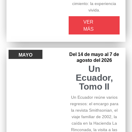
cimiento: la experiencia
vivida.
VER
MÁS
Del 14 de mayo al 7 de
MAYO
agosto del 2026
Un
Ecuador,
Tomo II
Un Ecuador reúne varios
regresos: el encargo para
la revista Smithsonian, el
viaje familiar de 2002, la
caída en la Hacienda La
Rinconada, la visita a las