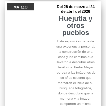
Del 26 de marzo al 24
MARZO
de abril del 2026
Huejutla y
otros
pueblos
Esta exposición parte de
una experiencia personal:
la construcción de una
casa y los caminos que
llevaron a descubrir otros
territorios. Pedro Meyer
regresa a las imágenes de
los años sesenta que
marcaron el inicio de su
búsqueda fotográfica,
donde descubrió que la
memoria y la imagen
comparten un mismo