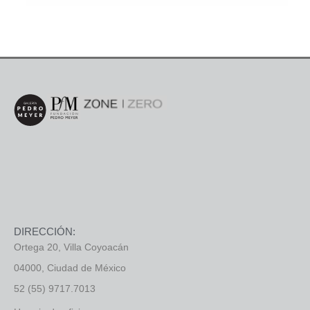
DIRECCIÓN:
Ortega 20, Villa Coyoacán
04000, Ciudad de México
52 (55) 9717.7013