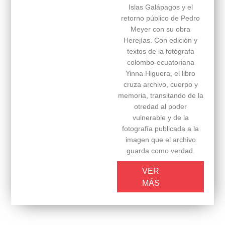
Islas Galápagos y el
retorno público de Pedro
Meyer con su obra
Herejías. Con edición y
textos de la fotógrafa
colombo-ecuatoriana
Yinna Higuera, el libro
cruza archivo, cuerpo y
memoria, transitando de la
otredad al poder
vulnerable y de la
fotografía publicada a la
imagen que el archivo
guarda como verdad.
VER
MÁS