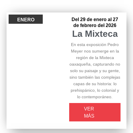
Del 29 de enero al 27
ENERO
de febrero del 2026
La Mixteca
En esta exposición Pedro
Meyer nos sumerge en la
región de la Mixteca
oaxaqueña, capturando no
solo su paisaje y su gente,
sino también las complejas
capas de su historia: lo
prehispánico, lo colonial y
lo contemporáneo.
VER
MÁS