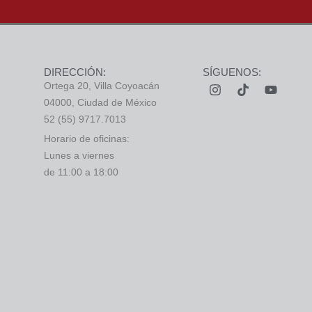
DIRECCIÓN:
SÍGUENOS:
Ortega 20, Villa Coyoacán
04000, Ciudad de México
52 (55) 9717.7013
Horario de oficinas:
Lunes a viernes
de 11:00 a 18:00