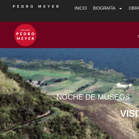
INICIO
BIOGRAFÍA
OBR
NOCHE DE MUSEOS
VIS