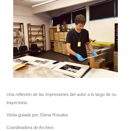
Una reflexión de las impresiones del autor a lo largo de su
trayectoria.
Visita guiada por: Elena Rosales
Coordinadora de Archivo