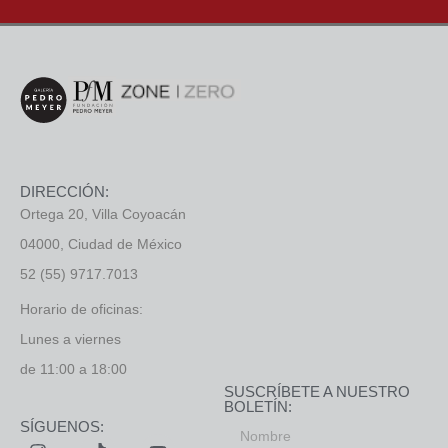
DIRECCIÓN:
Ortega 20, Villa Coyoacán
04000, Ciudad de México
52 (55) 9717.7013
Horario de oficinas:
Lunes a viernes
de 11:00 a 18:00
SUSCRÍBETE A NUESTRO
BOLETÍN:
SÍGUENOS: